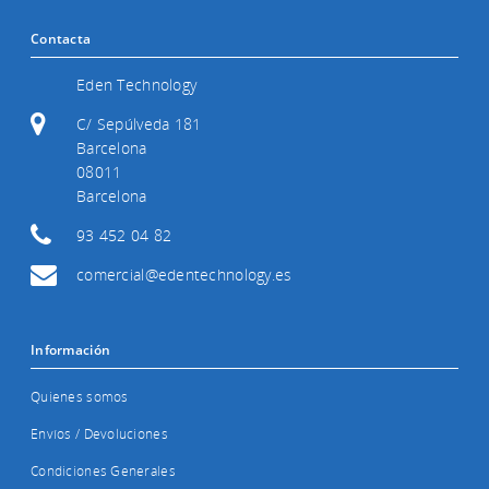
Contacta
Eden Technology
C/ Sepúlveda 181
Barcelona
08011
Barcelona
93 452 04 82
comercial@edentechnology.es
Información
Quienes somos
Envíos / Devoluciones
Condiciones Generales