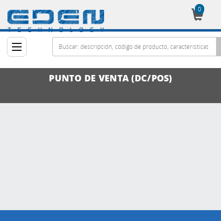
0
Cesta
PUNTO DE VENTA (DC/POS)