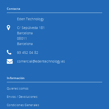
Contacta
Eden Technology
C/ Sepúlveda 181
Barcelona
08011
Barcelona
93 452 04 82
comercial@edentechnology.es
Información
Quienes somos
Envíos / Devoluciones
Condiciones Generales