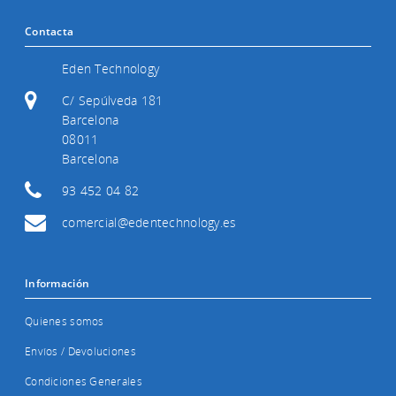
Contacta
Eden Technology
C/ Sepúlveda 181
Barcelona
08011
Barcelona
93 452 04 82
comercial@edentechnology.es
Información
Quienes somos
Envíos / Devoluciones
Condiciones Generales