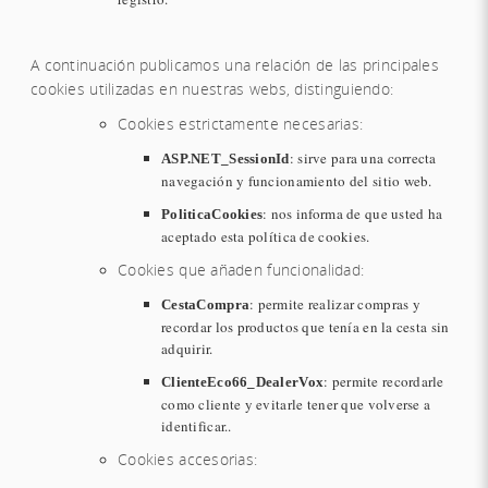
A continuación publicamos una relación de las principales
cookies utilizadas en nuestras webs, distinguiendo:
Cookies estrictamente necesarias:
: sirve para una correcta
ASP.NET_SessionId
navegación y funcionamiento del sitio web.
: nos informa de que usted ha
PoliticaCookies
aceptado esta política de cookies.
Cookies que añaden funcionalidad:
: permite realizar compras y
CestaCompra
recordar los productos que tenía en la cesta sin
adquirir.
: permite recordarle
ClienteEco66_DealerVox
como cliente y evitarle tener que volverse a
identificar..
Cookies accesorias: