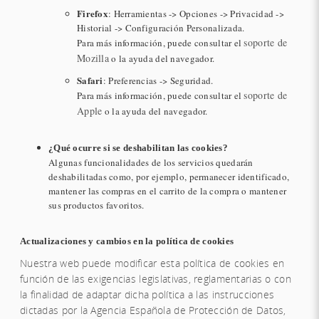
Firefox
: Herramientas -> Opciones -> Privacidad ->
Historial -> Configuración Personalizada.
soporte de
Para más información, puede consultar el
Mozilla
o la ayuda del navegador.
Safari
: Preferencias -> Seguridad.
soporte de
Para más información, puede consultar el
Apple
o la ayuda del navegador.
¿Qué ocurre si se deshabilitan las cookies?
Algunas funcionalidades de los servicios quedarán
deshabilitadas como, por ejemplo, permanecer identificado,
mantener las compras en el carrito de la compra o mantener
sus productos favoritos.
Actualizaciones y cambios en la política de cookies
Nuestra web puede modificar esta política de cookies en
función de las exigencias legislativas, reglamentarias o con
la finalidad de adaptar dicha política a las instrucciones
dictadas por la Agencia Española de Protección de Datos,