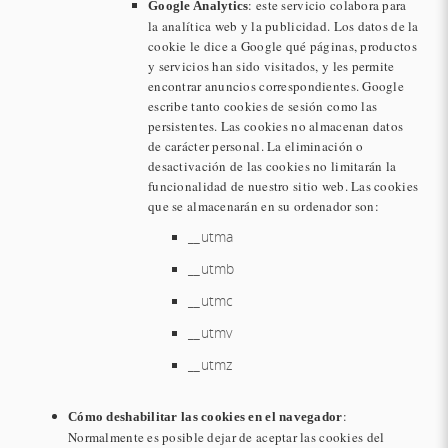
: este servicio colabora para
Google Analytics
la analítica web y la publicidad. Los datos de la
cookie le dice a Google qué páginas, productos
y servicios han sido visitados, y les permite
encontrar anuncios correspondientes. Google
escribe tanto cookies de sesión como las
persistentes. Las cookies no almacenan datos
de carácter personal. La eliminación o
desactivación de las cookies no limitarán la
funcionalidad de nuestro sitio web. Las cookies
que se almacenarán en su ordenador son:
__utma
__utmb
__utmc
__utmv
__utmz
:
Cómo deshabilitar las cookies en el navegador
Normalmente es posible dejar de aceptar las cookies del