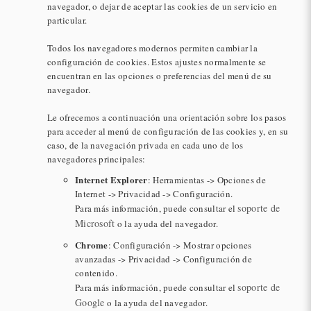
navegador, o dejar de aceptar las cookies de un servicio en
particular.
Todos los navegadores modernos permiten cambiar la
configuración de cookies. Estos ajustes normalmente se
encuentran en las opciones o preferencias del menú de su
navegador.
Le ofrecemos a continuación una orientación sobre los pasos
para acceder al menú de configuración de las cookies y, en su
caso, de la navegación privada en cada uno de los
navegadores principales:
Internet Explorer
: Herramientas -> Opciones de
Internet -> Privacidad -> Configuración.
soporte de
Para más información, puede consultar el
Microsoft
o la ayuda del navegador.
Chrome
: Configuración -> Mostrar opciones
avanzadas -> Privacidad -> Configuración de
contenido.
soporte de
Para más información, puede consultar el
Google
o la ayuda del navegador.