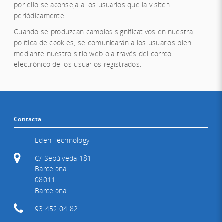
por ello se aconseja a los usuarios que la visiten
periódicamente.
Cuando se produzcan cambios significativos en nuestra
política de cookies, se comunicarán a los usuarios bien
mediante nuestro sitio web o a través del correo
electrónico de los usuarios registrados.
Contacta
Eden Technology
C/ Sepúlveda 181
Barcelona
08011
Barcelona
93 452 04 82