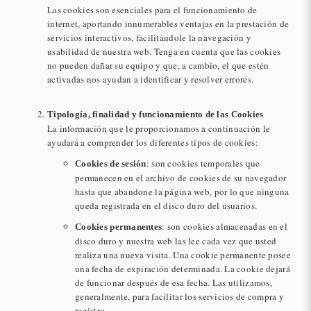
Las cookies son esenciales para el funcionamiento de
internet, aportando innumerables ventajas en la prestación de
servicios interactivos, facilitándole la navegación y
usabilidad de nuestra web. Tenga en cuenta que las cookies
no pueden dañar su equipo y que, a cambio, el que estén
activadas nos ayudan a identificar y resolver errores.
Tipología, finalidad y funcionamiento de las Cookies
La información que le proporcionamos a continuación le
ayudará a comprender los diferentes tipos de cookies:
: son cookies temporales que
Cookies de sesión
permanecen en el archivo de cookies de su navegador
hasta que abandone la página web, por lo que ninguna
queda registrada en el disco duro del usuarios.
: son cookies almacenadas en el
Cookies permanentes
disco duro y nuestra web las lee cada vez que usted
realiza una nueva visita. Una cookie permanente posee
una fecha de expiración determinada. La cookie dejará
de funcionar después de esa fecha. Las utilizamos,
generalmente, para facilitar los servicios de compra y
registro.