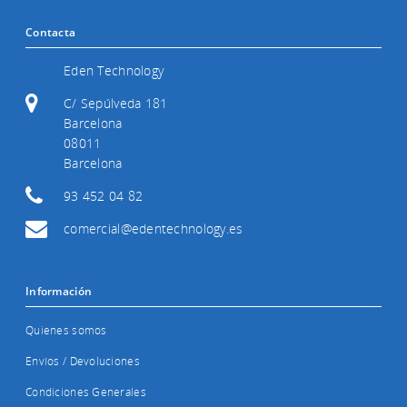
Contacta
Eden Technology
C/ Sepúlveda 181
Barcelona
08011
Barcelona
93 452 04 82
comercial@edentechnology.es
Información
Quienes somos
Envíos / Devoluciones
Condiciones Generales