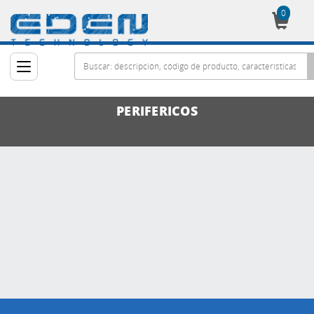
0
Cesta
PERIFERICOS