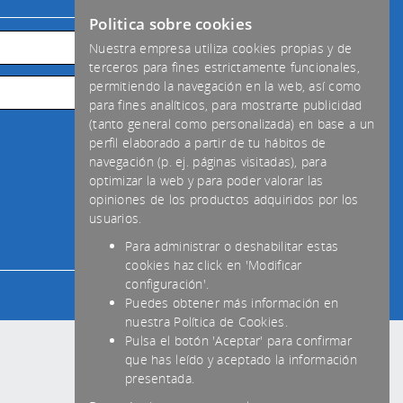
Politica sobre cookies
Nuestra empresa utiliza cookies propias y de
terceros para fines estrictamente funcionales,
permitiendo la navegación en la web, así como
para fines analíticos, para mostrarte publicidad
(tanto general como personalizada) en base a un
perfil elaborado a partir de tu hábitos de
navegación (p. ej. páginas visitadas), para
optimizar la web y para poder valorar las
opiniones de los productos adquiridos por los
usuarios.
Para administrar o deshabilitar estas
cookies haz click en 'Modificar
configuración'.
Puedes obtener más información en
nuestra Política de Cookies.
Pulsa el botón 'Aceptar' para confirmar
que has leído y aceptado la información
presentada.