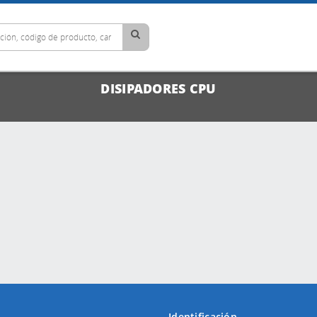
DISIPADORES CPU
Identificación