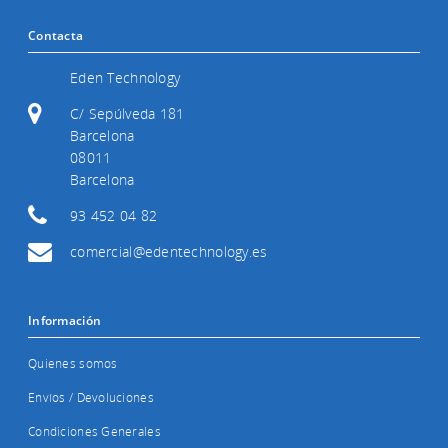
Contacta
Eden Technology
C/ Sepúlveda 181
Barcelona
08011
Barcelona
93 452 04 82
comercial@edentechnology.es
Información
Quienes somos
Envíos / Devoluciones
Condiciones Generales