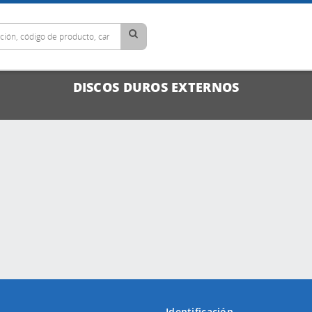
DISCOS DUROS EXTERNOS
Identificación