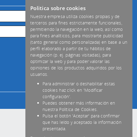
Politica sobre cookies
Nuestra empresa utiliza cookies propias y de
terceros para fines estrictamente funcionales,
permitiendo la navegación en la web, así como
para fines analíticos, para mostrarte publicidad
(tanto general como personalizada) en base a un
perfil elaborado a partir de tu hábitos de
navegación (p. ej. páginas visitadas), para
optimizar la web y para poder valorar las
opiniones de los productos adquiridos por los
usuarios.
Para administrar o deshabilitar estas
cookies haz click en 'Modificar
configuración'.
Puedes obtener más información en
nuestra Política de Cookies.
Pulsa el botón 'Aceptar' para confirmar
que has leído y aceptado la información
presentada.