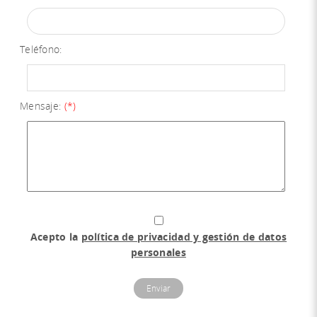
Teléfono
:
Mensaje
:
(*)
Acepto la
política de privacidad y gestión de datos
personales