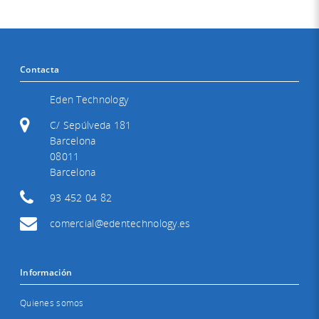
Contacta
Eden Technology
C/ Sepúlveda 181
Barcelona
08011
Barcelona
93 452 04 82
comercial@edentechnology.es
Información
Quienes somos