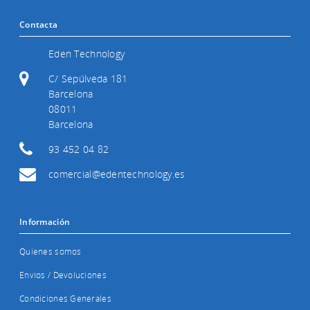
Contacta
Eden Technology
C/ Sepúlveda 181
Barcelona
08011
Barcelona
93 452 04 82
comercial@edentechnology.es
Información
Quienes somos
Envíos / Devoluciones
Condiciones Generales