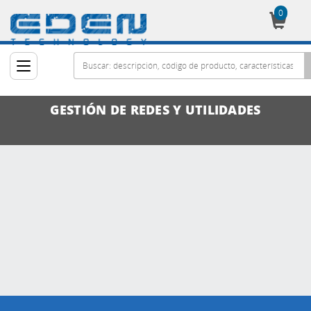
0
Cesta
GESTIÓN DE REDES Y UTILIDADES